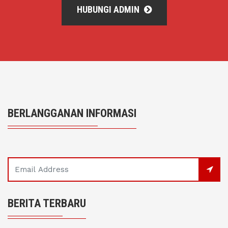
HUBUNGI ADMIN
BERLANGGANAN INFORMASI
BERITA TERBARU