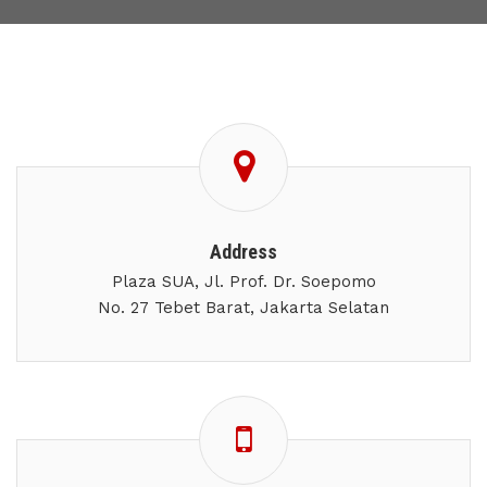
Address
Plaza SUA, Jl. Prof. Dr. Soepomo
No. 27 Tebet Barat, Jakarta Selatan