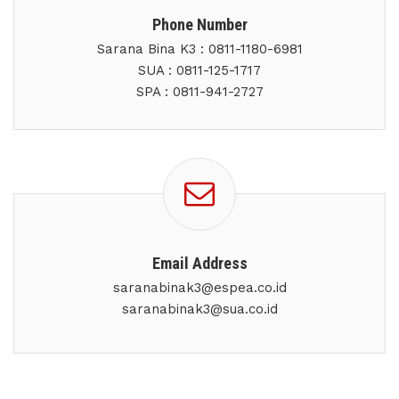
Phone Number
Sarana Bina K3 : 0811-1180-6981
SUA : 0811-125-1717
SPA : 0811-941-2727
Email Address
saranabinak3@espea.co.id
saranabinak3@sua.co.id