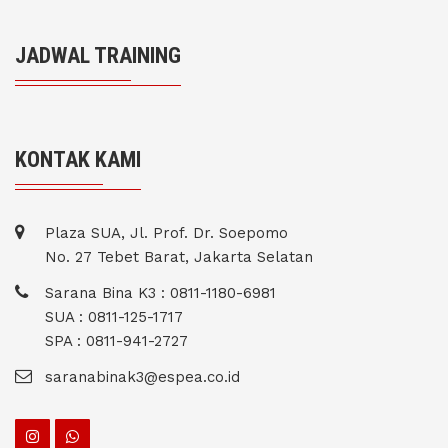
JADWAL TRAINING
KONTAK KAMI
Plaza SUA, Jl. Prof. Dr. Soepomo
No. 27 Tebet Barat, Jakarta Selatan
Sarana Bina K3 : 0811-1180-6981
SUA : 0811-125-1717
SPA : 0811-941-2727
saranabinak3@espea.co.id