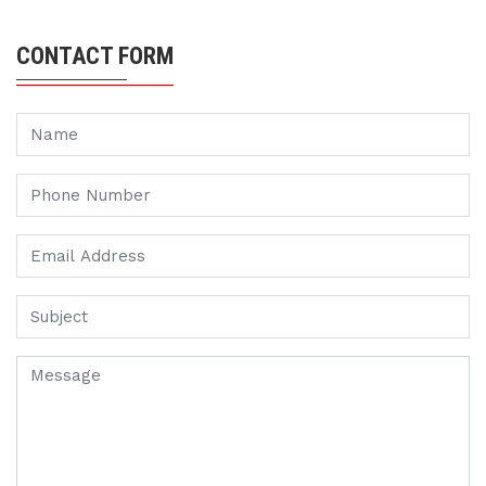
CONTACT FORM