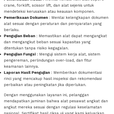
crane, forklift, scissor lift, dan alat sejenis untuk
mendeteksi kerusakan atau keausan komponen.
Pemeriksaan Dokumen
: Menilai kelengkapan dokumen
alat sesuai dengan peraturan dan persyaratan yang
berlaku.
Pengujian Beban
: Memastikan alat dapat mengangkat
dan mengangkut beban sesuai kapasitas yang
ditentukan tanpa risiko kegagalan.
Pengujian Fungsi
: Menguji sistem kerja alat, sistem
pengereman, perlindungan over-load, dan fitur
keamanan lainnya.
Laporan Hasil Pengujian
: Memberikan dokumentasi
rinci yang mencakup hasil inspeksi dan rekomendasi
perbaikan atau peningkatan jika diperlukan.
Dengan menggunakan layanan ini, pelanggan
mendapatkan jaminan bahwa alat pesawat angkat dan
angkut mereka sesuai dengan regulasi keselamatan
nasional. Sertifikat hasil riksa uji yang kami keluarkan