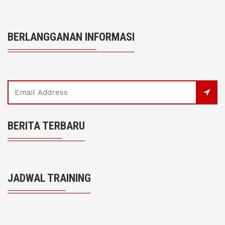
BERLANGGANAN INFORMASI
BERITA TERBARU
JADWAL TRAINING